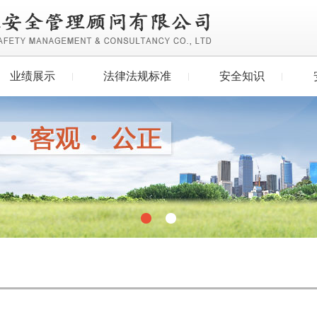
业绩展示
法律法规标准
安全知识