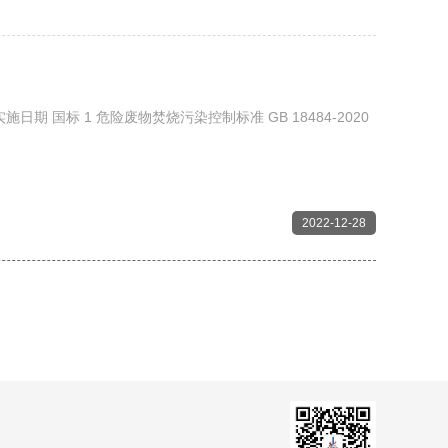
日期 国标 1 危险废物焚烧污染控制标准 GB 18484-2020
2022-12-28