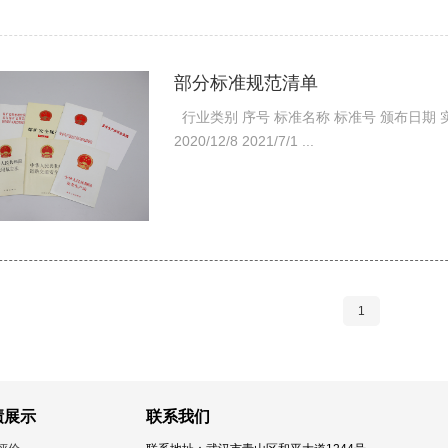
部分标准规范清单
行业类别 序号 标准名称 标准号 颁布日期 实施
2020/12/8 2021/7/1 ...
1
绩展示
联系我们