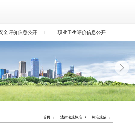
安全评价信息公开
职业卫生评价信息公开
首页
/
法律法规标准
/
标准规范
/