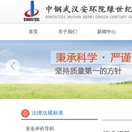
首页
关于我们
新闻中心
法律法规标准
安全评价导则