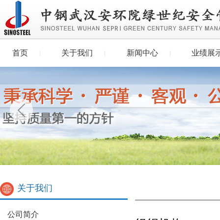
首页
关于我们
新闻中心
业绩展
关于我们
公司简介