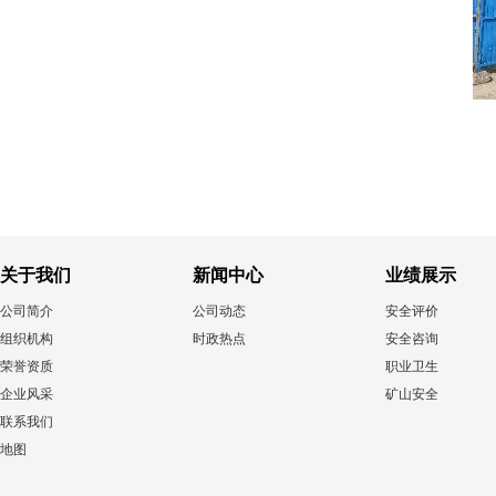
关于我们
新闻中心
业绩展示
公司简介
公司动态
安全评价
组织机构
时政热点
安全咨询
荣誉资质
职业卫生
企业风采
矿山安全
联系我们
地图