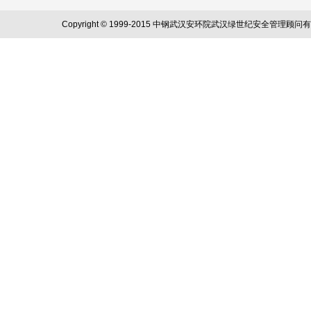
Copyright © 1999-2015 中钢武汉安环院武汉绿世纪安全管理顾